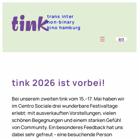
trans inter
non-binary
kino hamburg
en
tink 2026 ist vorbei!
Bei unserem zweiten tink vom 15.–17. Mai haben wir
im Centro Sociale drei wunderbare Festivaltage
erlebt: mit ausverkauften Vorstellungen, vielen
schönen Begegnungen und einem starken Gefühl
von Community. Ein besonderes Feedback hat uns
dabei sehr gefreut – eine besuchende Person