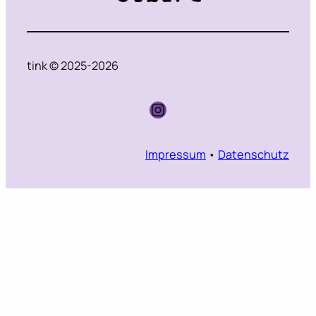
tink © 2025-2026
Instagram
Impressum
•
Datenschutz