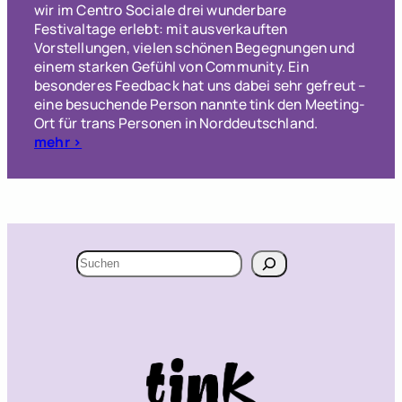
wir im Centro Sociale drei wunderbare
Festivaltage erlebt: mit ausverkauften
Vorstellungen, vielen schönen Begegnungen und
einem starken Gefühl von Community. Ein
besonderes Feedback hat uns dabei sehr gefreut –
eine besuchende Person nannte tink den Meeting-
Ort für trans Personen in Norddeutschland.
mehr >
Suchen